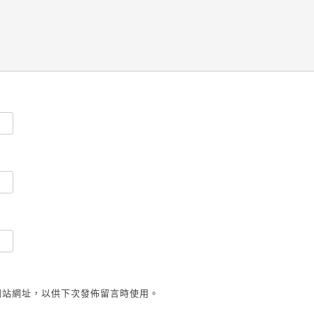
網站網址，以供下次發佈留言時使用。