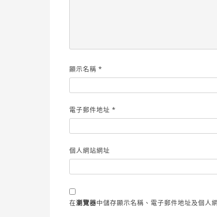
顯示名稱
*
電子郵件地址
*
個人網站網址
在
瀏覽器
中儲存顯示名稱、電子郵件地址及個人