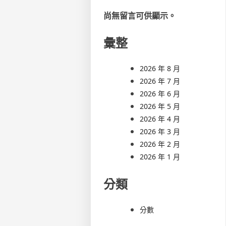
尚無留言可供顯示。
彙整
2026 年 8 月
2026 年 7 月
2026 年 6 月
2026 年 5 月
2026 年 4 月
2026 年 3 月
2026 年 2 月
2026 年 1 月
分類
分數