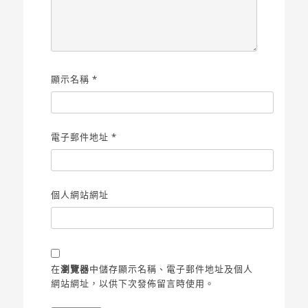
顯示名稱
*
電子郵件地址
*
個人網站網址
在
瀏覽器
中儲存顯示名稱、電子郵件地址及個人
網站網址，以供下次發佈留言時使用。