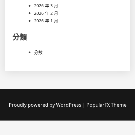
2026 年 3 月
2026 年 2 月
2026 年 1 月
分類
分數
Proudly powered by WordPress
|
PopularFX Theme