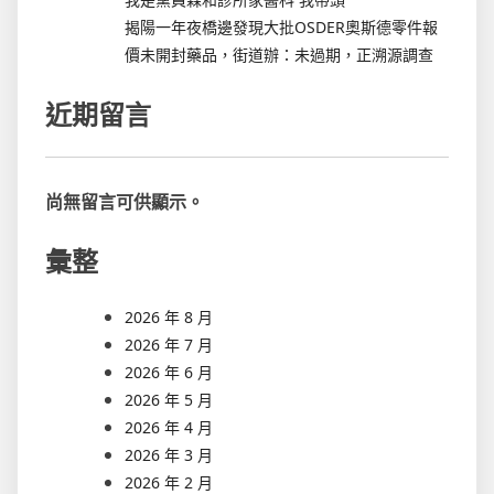
揭陽一年夜橋邊發現大批OSDER奧斯德零件報
價未開封藥品，街道辦：未過期，正溯源調查
近期留言
尚無留言可供顯示。
彙整
2026 年 8 月
2026 年 7 月
2026 年 6 月
2026 年 5 月
2026 年 4 月
2026 年 3 月
2026 年 2 月