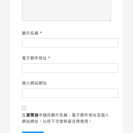
顯示名稱
*
電子郵件地址
*
個人網站網址
在
瀏覽器
中儲存顯示名稱、電子郵件地址及個人
網站網址，以供下次發佈留言時使用。