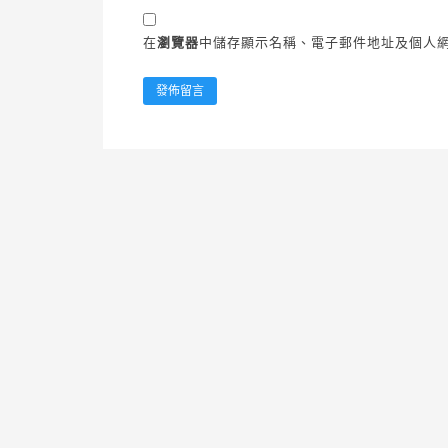
在
瀏覽器
中儲存顯示名稱、電子郵件地址及個人