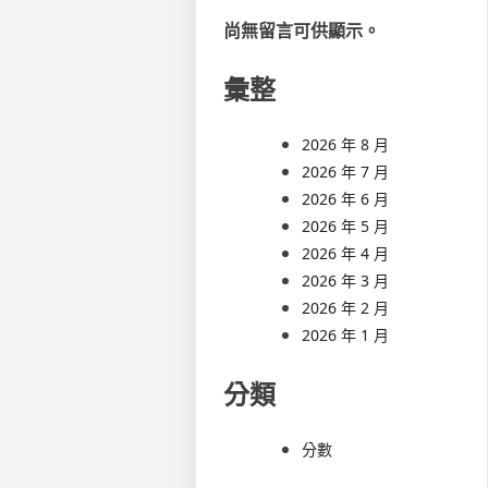
尚無留言可供顯示。
彙整
2026 年 8 月
2026 年 7 月
2026 年 6 月
2026 年 5 月
2026 年 4 月
2026 年 3 月
2026 年 2 月
2026 年 1 月
分類
分數