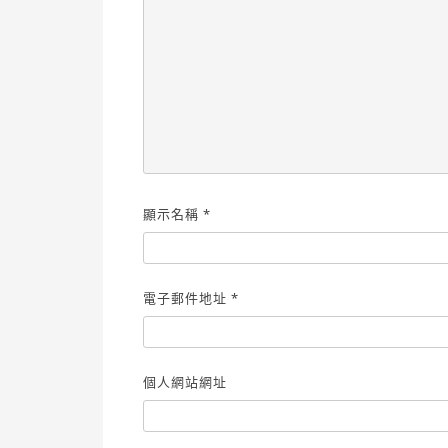
顯示名稱
*
電子郵件地址
*
個人網站網址