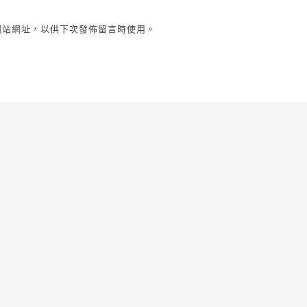
網站網址，以供下次發佈留言時使用。