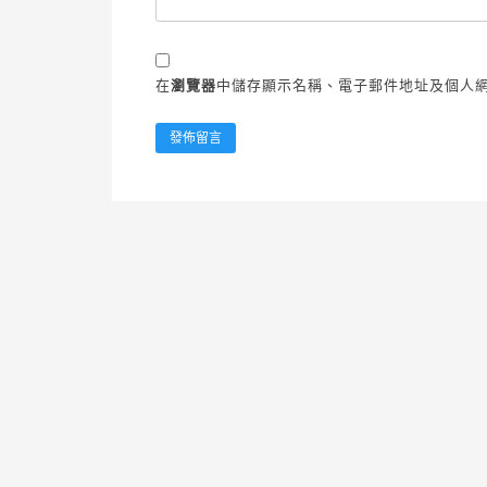
在
瀏覽器
中儲存顯示名稱、電子郵件地址及個人