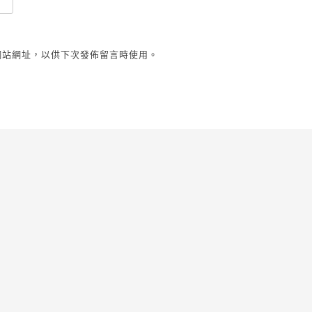
網站網址，以供下次發佈留言時使用。