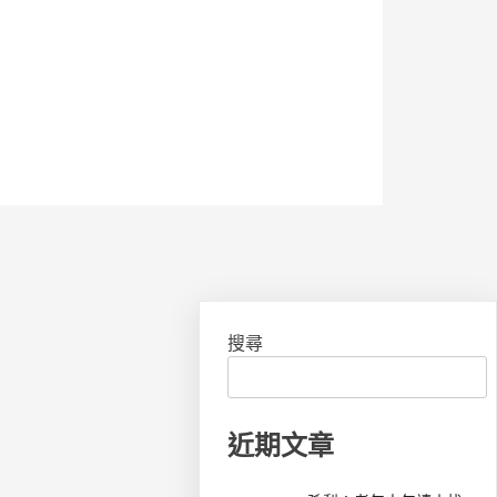
搜尋
近期文章