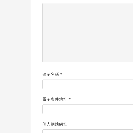
顯示名稱
*
電子郵件地址
*
個人網站網址