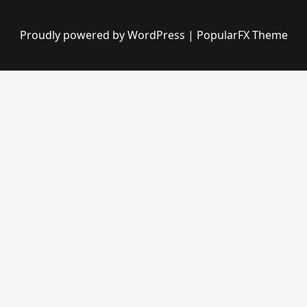
Proudly powered by WordPress
|
PopularFX Theme