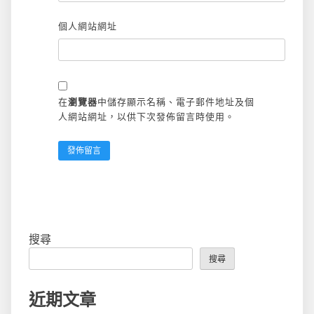
個人網站網址
在
瀏覽器
中儲存顯示名稱、電子郵件地址及個
人網站網址，以供下次發佈留言時使用。
搜尋
搜尋
近期文章