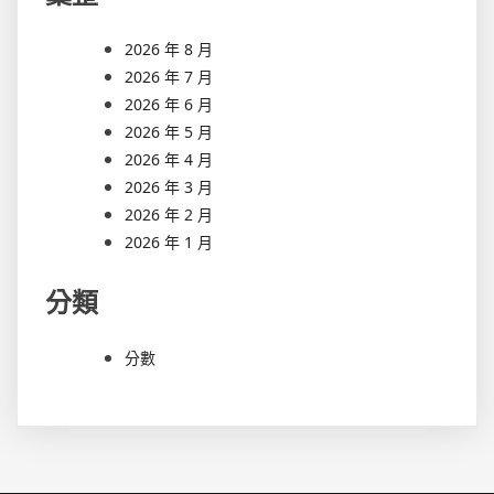
2026 年 8 月
2026 年 7 月
2026 年 6 月
2026 年 5 月
2026 年 4 月
2026 年 3 月
2026 年 2 月
2026 年 1 月
分類
分數