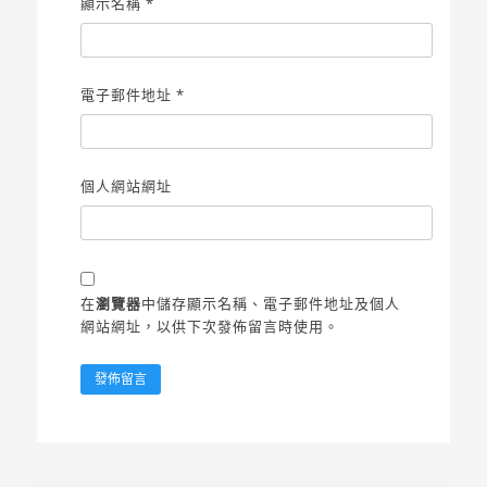
顯示名稱
*
電子郵件地址
*
個人網站網址
在
瀏覽器
中儲存顯示名稱、電子郵件地址及個人
網站網址，以供下次發佈留言時使用。