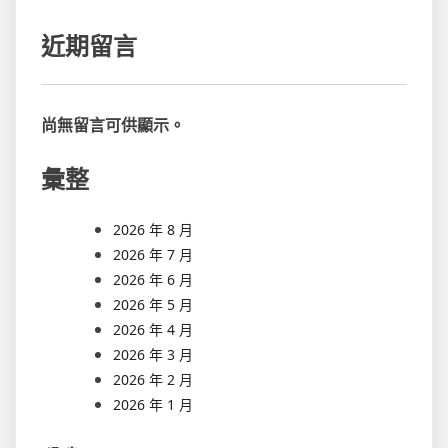
近期留言
尚無留言可供顯示。
彙整
2026 年 8 月
2026 年 7 月
2026 年 6 月
2026 年 5 月
2026 年 4 月
2026 年 3 月
2026 年 2 月
2026 年 1 月