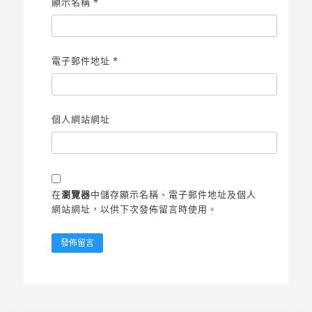
顯示名稱
*
電子郵件地址
*
個人網站網址
在
瀏覽器
中儲存顯示名稱、電子郵件地址及個人
網站網址，以供下次發佈留言時使用。