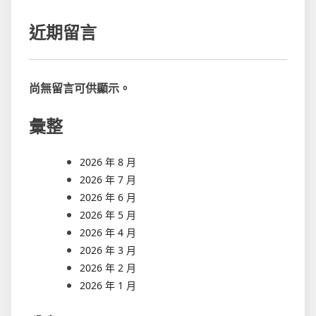
近期留言
尚無留言可供顯示。
彙整
2026 年 8 月
2026 年 7 月
2026 年 6 月
2026 年 5 月
2026 年 4 月
2026 年 3 月
2026 年 2 月
2026 年 1 月