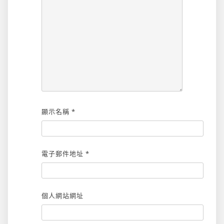
顯示名稱
*
電子郵件地址
*
個人網站網址