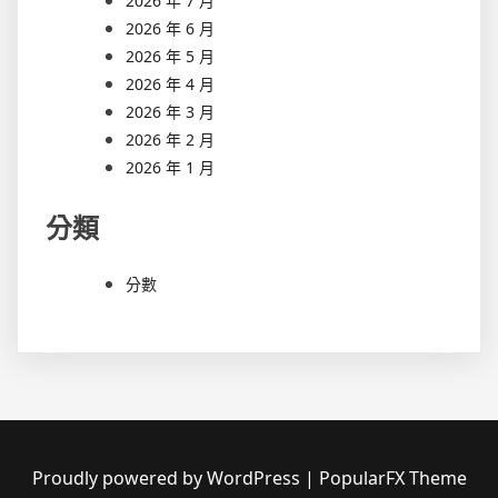
2026 年 7 月
2026 年 6 月
2026 年 5 月
2026 年 4 月
2026 年 3 月
2026 年 2 月
2026 年 1 月
分類
分數
Proudly powered by WordPress
|
PopularFX Theme