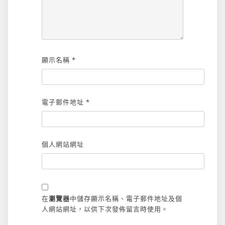
顯示名稱
*
電子郵件地址
*
個人網站網址
在
瀏覽器
中儲存顯示名稱、電子郵件地址及個
人網站網址，以供下次發佈留言時使用。