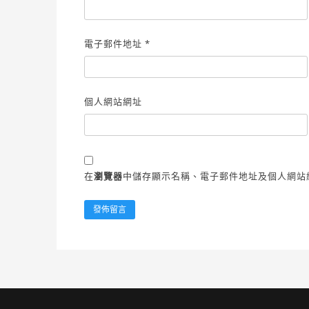
電子郵件地址
*
個人網站網址
在
瀏覽器
中儲存顯示名稱、電子郵件地址及個人網站