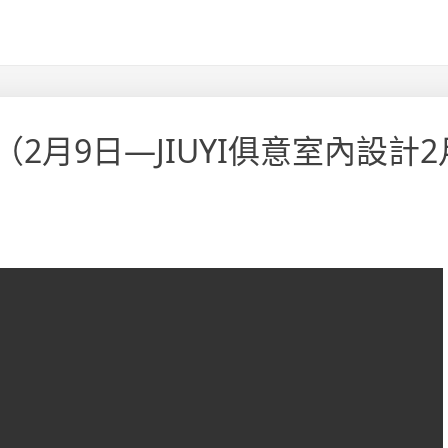
月9日—JIUYI俱意室內設計2