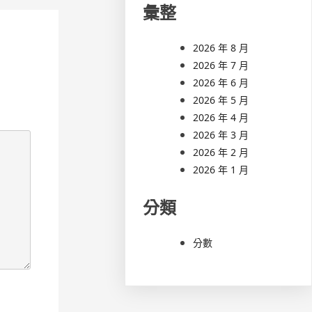
彙整
2026 年 8 月
2026 年 7 月
2026 年 6 月
2026 年 5 月
2026 年 4 月
2026 年 3 月
2026 年 2 月
2026 年 1 月
分類
分數