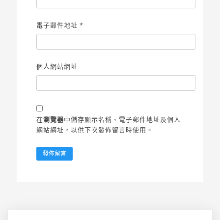
電子郵件地址
*
個人網站網址
在
瀏覽器
中儲存顯示名稱、電子郵件地址及個人
網站網址，以供下次發佈留言時使用。