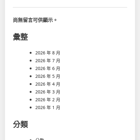
尚無留言可供顯示。
彙整
2026 年 8 月
2026 年 7 月
2026 年 6 月
2026 年 5 月
2026 年 4 月
2026 年 3 月
2026 年 2 月
2026 年 1 月
分類