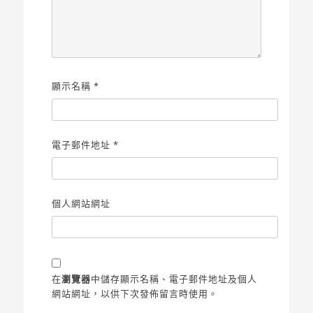
顯示名稱
*
電子郵件地址
*
個人網站網址
在
瀏覽器
中儲存顯示名稱、電子郵件地址及個人
網站網址，以供下次發佈留言時使用。