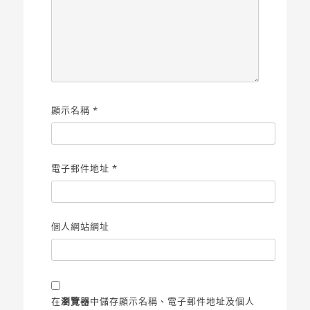
顯示名稱
*
電子郵件地址
*
個人網站網址
在
瀏覽器
中儲存顯示名稱、電子郵件地址及個人