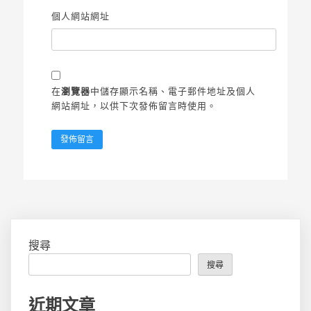
個人網站網址
在
瀏覽器
中儲存顯示名稱、電子郵件地址及個人
網站網址，以供下次發佈留言時使用。
搜尋
搜尋
近期文章