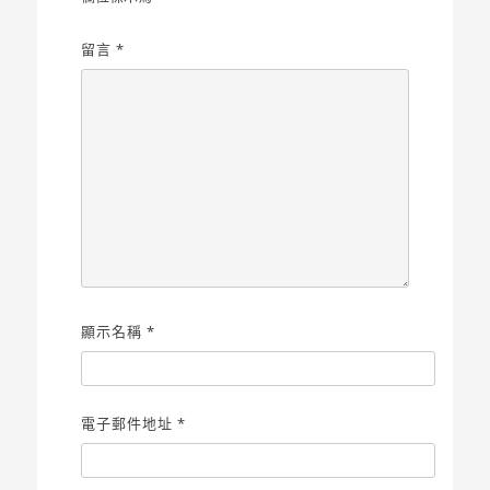
留言
*
顯示名稱
*
電子郵件地址
*