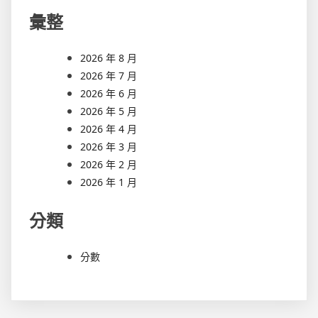
彙整
2026 年 8 月
2026 年 7 月
2026 年 6 月
2026 年 5 月
2026 年 4 月
2026 年 3 月
2026 年 2 月
2026 年 1 月
分類
分數