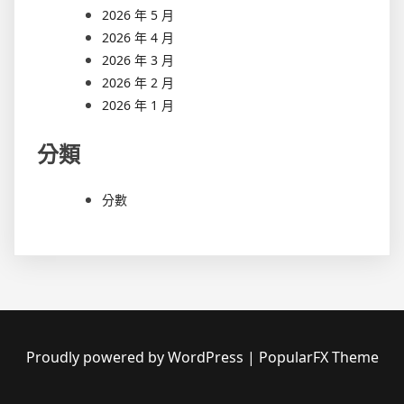
2026 年 5 月
2026 年 4 月
2026 年 3 月
2026 年 2 月
2026 年 1 月
分類
分數
Proudly powered by WordPress
|
PopularFX Theme