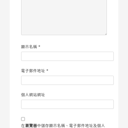
顯示名稱
*
電子郵件地址
*
個人網站網址
在
瀏覽器
中儲存顯示名稱、電子郵件地址及個人