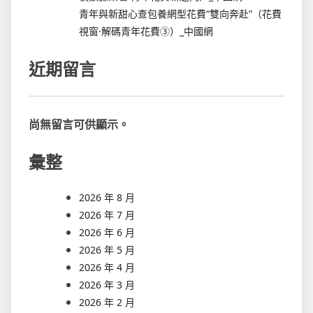
青年與新甜心查包養網型花費“雙向奔赴”（花費
視窗·解碼青年花費③）_中國網
近期留言
尚無留言可供顯示。
彙整
2026 年 8 月
2026 年 7 月
2026 年 6 月
2026 年 5 月
2026 年 4 月
2026 年 3 月
2026 年 2 月