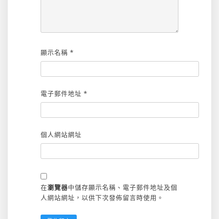
顯示名稱
*
電子郵件地址
*
個人網站網址
在
瀏覽器
中儲存顯示名稱、電子郵件地址及個
人網站網址，以供下次發佈留言時使用。