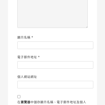
顯示名稱
*
電子郵件地址
*
個人網站網址
在
瀏覽器
中儲存顯示名稱、電子郵件地址及個人