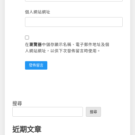
個人網站網址
在
瀏覽器
中儲存顯示名稱、電子郵件地址及個
人網站網址，以供下次發佈留言時使用。
搜尋
搜尋
近期文章