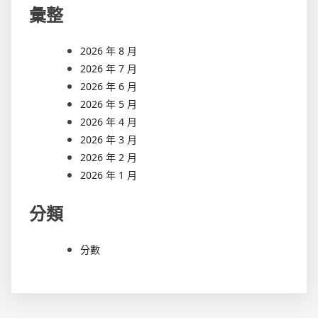
彙整
2026 年 8 月
2026 年 7 月
2026 年 6 月
2026 年 5 月
2026 年 4 月
2026 年 3 月
2026 年 2 月
2026 年 1 月
分類
分數