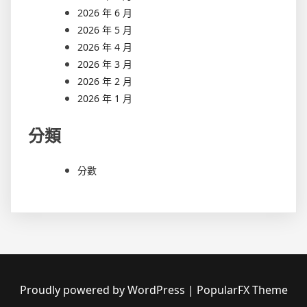
2026 年 6 月
2026 年 5 月
2026 年 4 月
2026 年 3 月
2026 年 2 月
2026 年 1 月
分類
分數
Proudly powered by WordPress
|
PopularFX Theme