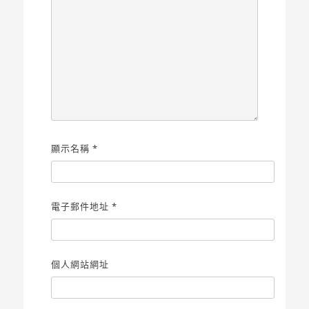
顯示名稱
*
電子郵件地址
*
個人網站網址