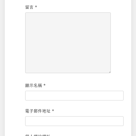
留言
*
顯示名稱
*
電子郵件地址
*