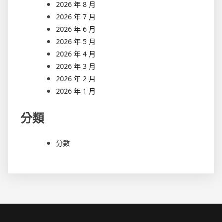
2026 年 8 月
2026 年 7 月
2026 年 6 月
2026 年 5 月
2026 年 4 月
2026 年 3 月
2026 年 2 月
2026 年 1 月
分類
分數