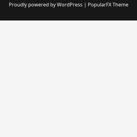
Proudly powered by WordPress
|
PopularFX Theme