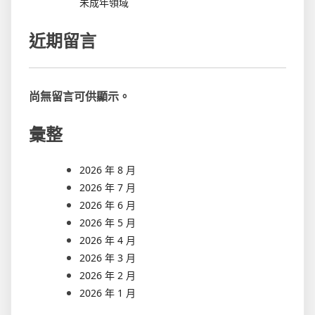
未成年領域
近期留言
尚無留言可供顯示。
彙整
2026 年 8 月
2026 年 7 月
2026 年 6 月
2026 年 5 月
2026 年 4 月
2026 年 3 月
2026 年 2 月
2026 年 1 月