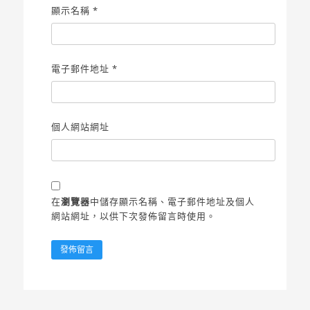
顯示名稱
*
電子郵件地址
*
個人網站網址
在
瀏覽器
中儲存顯示名稱、電子郵件地址及個人
網站網址，以供下次發佈留言時使用。