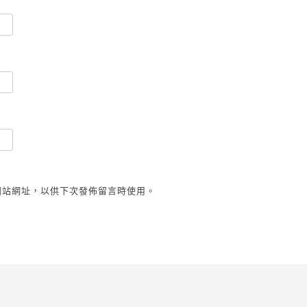
網站網址，以供下次發佈留言時使用。