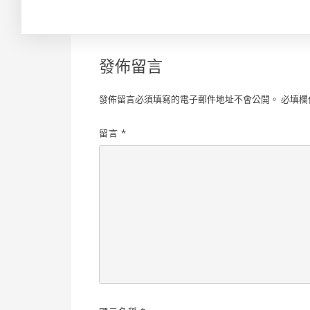
發佈留言
發佈留言必須填寫的電子郵件地址不會公開。
必填欄
留言
*