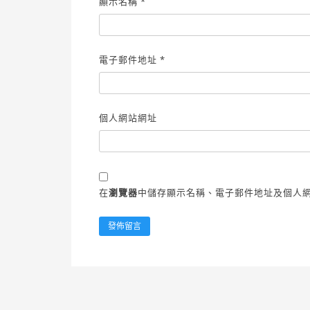
顯示名稱
*
電子郵件地址
*
個人網站網址
在
瀏覽器
中儲存顯示名稱、電子郵件地址及個人