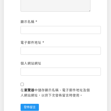
顯示名稱
*
電子郵件地址
*
個人網站網址
在
瀏覽器
中儲存顯示名稱、電子郵件地址及個
人網站網址，以供下次發佈留言時使用。