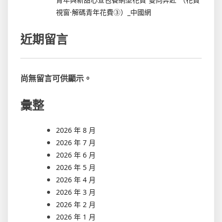
視窗·解碼青年花費③）_中國網
近期留言
尚無留言可供顯示。
彙整
2026 年 8 月
2026 年 7 月
2026 年 6 月
2026 年 5 月
2026 年 4 月
2026 年 3 月
2026 年 2 月
2026 年 1 月