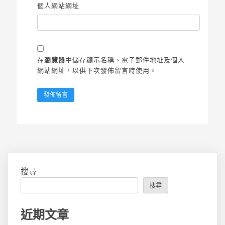
個人網站網址
在
瀏覽器
中儲存顯示名稱、電子郵件地址及個人
網站網址，以供下次發佈留言時使用。
搜尋
搜尋
近期文章