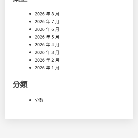
2026 年 8 月
2026 年 7 月
2026 年 6 月
2026 年 5 月
2026 年 4 月
2026 年 3 月
2026 年 2 月
2026 年 1 月
分類
分數