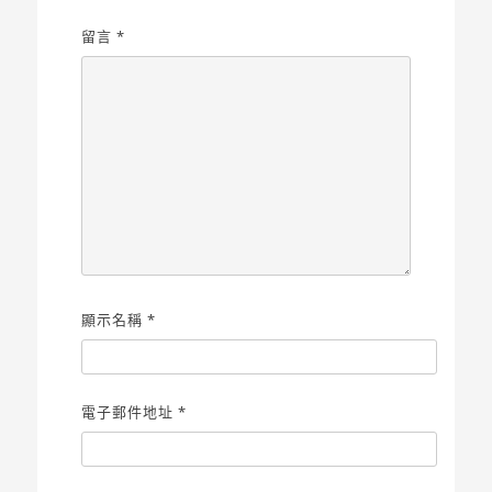
留言
*
顯示名稱
*
電子郵件地址
*