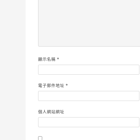
顯示名稱
*
電子郵件地址
*
個人網站網址