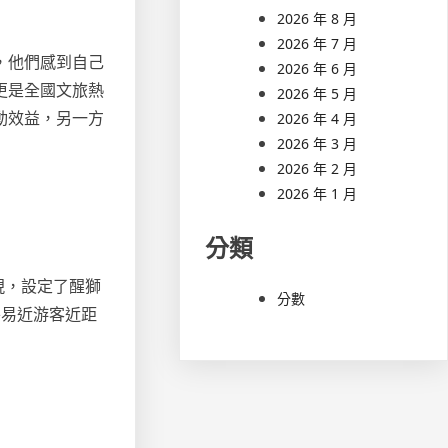
2026 年 8 月
2026 年 7 月
，他們感到自己
2026 年 6 月
更是全國文旅熱
2026 年 5 月
動效益，另一方
2026 年 4 月
2026 年 3 月
2026 年 2 月
2026 年 1 月
分類
現，設定了醒獅
分數
平易近游客近距