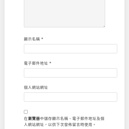
顯示名稱
*
電子郵件地址
*
個人網站網址
在
瀏覽器
中儲存顯示名稱、電子郵件地址及個
人網站網址，以供下次發佈留言時使用。