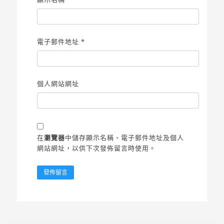
電子郵件地址
*
個人網站網址
在
瀏覽器
中儲存顯示名稱、電子郵件地址及個人
網站網址，以供下次發佈留言時使用。