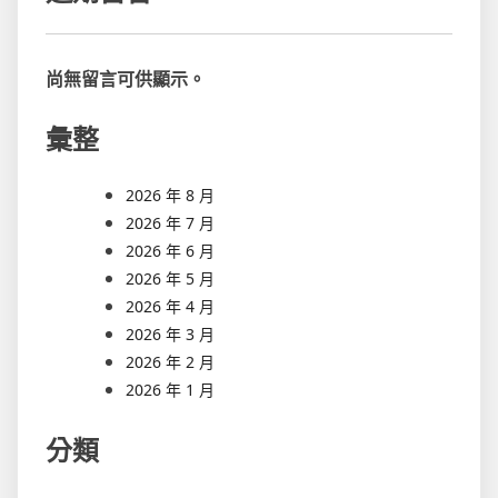
尚無留言可供顯示。
彙整
2026 年 8 月
2026 年 7 月
2026 年 6 月
2026 年 5 月
2026 年 4 月
2026 年 3 月
2026 年 2 月
2026 年 1 月
分類