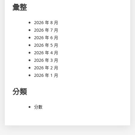
彙整
2026 年 8 月
2026 年 7 月
2026 年 6 月
2026 年 5 月
2026 年 4 月
2026 年 3 月
2026 年 2 月
2026 年 1 月
分類
分數