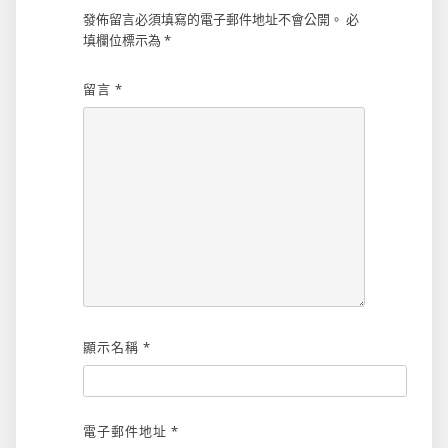
發佈留言必須填寫的電子郵件地址不會公開。
必
填欄位標示為
*
留言
*
顯示名稱
*
電子郵件地址
*