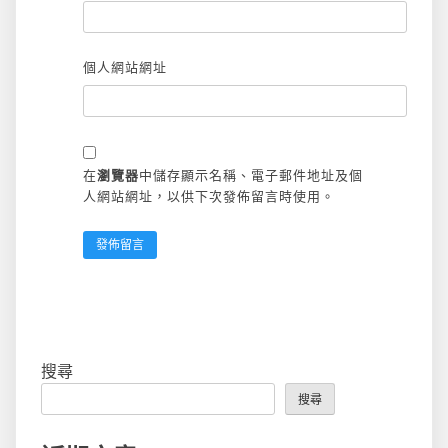
個人網站網址
在
瀏覽器
中儲存顯示名稱、電子郵件地址及個
人網站網址，以供下次發佈留言時使用。
搜尋
搜尋