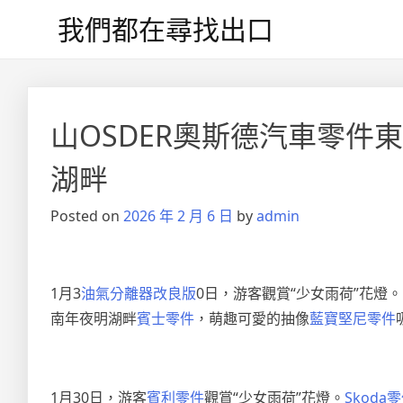
Skip
我們都在尋找出口
to
content
山OSDER奧斯德汽車零件
湖畔
Posted on
2026 年 2 月 6 日
by
admin
1月3
油氣分離器改良版
0日，游客觀賞“少女雨荷”花燈。
南年夜明湖畔
賓士零件
，萌趣可愛的抽像
藍寶堅尼零件
1月30日，游客
賓利零件
觀賞“少女雨荷”花燈。
Skoda