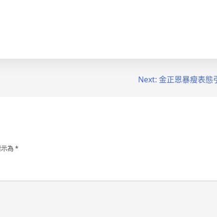
Next:
金正恩暴瘦表態
標示為
*