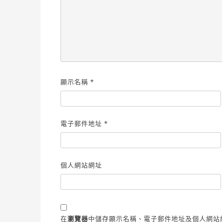
顯示名稱
*
電子郵件地址
*
個人網站網址
在
瀏覽器
中儲存顯示名稱、電子郵件地址及個人網站