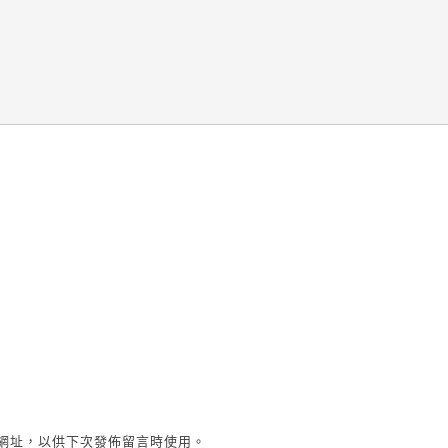
網址，以供下次發佈留言時使用。