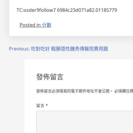
TC:osder9follow7 6984c23d071a82.01185779
Posted in
分數
文
Previous:
吃對吃好 戰勝隱性饑秀傳醫院費用餓
章
導
發佈留言
覽
發佈留言必須填寫的電子郵件地址不會公開。
必填欄位
留言
*