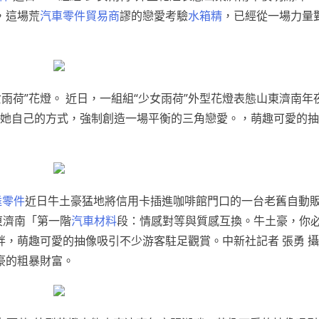
，這場荒
汽車零件貿易商
謬的戀愛考驗
水箱精
，已經從一場力量
女雨荷”花燈。 近日，一組組“少女雨荷”外型花燈表態山東濟南年
她自己的方式，強制創造一場平衡的三角戀愛。，萌趣可愛的抽
達零件
近日牛土豪猛地將信用卡插進咖啡館門口的一台老舊自動
東濟南「第一階
汽車材料
段：情感對等與質感互換。牛土豪，你
，萌趣可愛的抽像吸引不少游客駐足觀賞。中新社記者 張勇 
豪的粗暴財富。