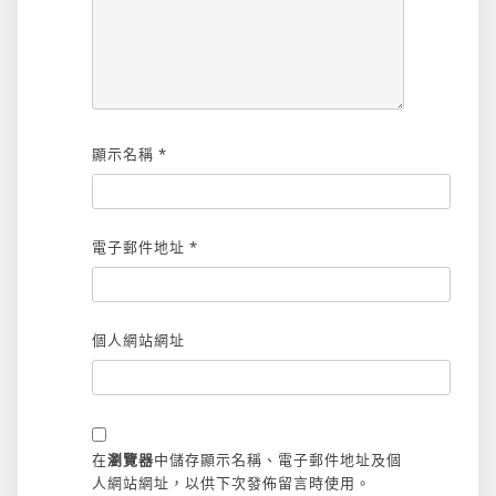
顯示名稱
*
電子郵件地址
*
個人網站網址
在
瀏覽器
中儲存顯示名稱、電子郵件地址及個
人網站網址，以供下次發佈留言時使用。