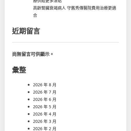
療供給更多津貼
高齡腎臟衰竭病人 守舊秀傳醫院費用治療更適
合
近期留言
尚無留言可供顯示。
彙整
2026 年 8 月
2026 年 7 月
2026 年 6 月
2026 年 5 月
2026 年 4 月
2026 年 3 月
2026 年 2 月