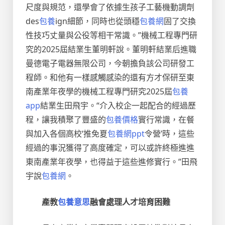
尺度與規范，還學會了依據生孩子工藝機動調劑
des
包養
ign細節，同時也從頭穩
包養網
固了交換
性技巧丈量與公役等相干常識。”機械工程專門研
究的2025屆結業生董明軒說。董明軒結業后進職
曼德電子電器無限公司，今朝擔負該公司研發工
程師。和他有一樣感觸感染的還有方才保研至東
南產業年夜學的機械工程專門研究2025屆
包養
app
結業生田飛宇。“介入校企一起配合的經過歷
程，讓我積聚了豐盛的
包養價格
實行常識，在餐
與加入各個高校‘推免夏
包養網ppt
令營’時，這些
經過的事況獲得了高度確定，可以或許終極進進
東南產業年夜學，也得益于這些進修實行。”田飛
宇說
包養網
。
產教
包養意思
融會處理人才培育困難