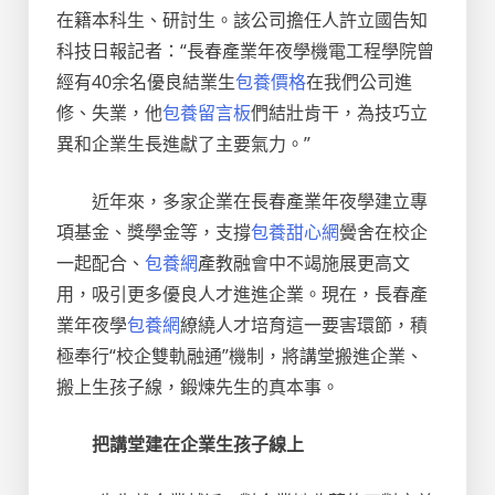
在籍本科生、研討生。該公司擔任人許立國告知
科技日報記者：“長春產業年夜學機電工程學院曾
經有40余名優良結業生
包養價格
在我們公司進
修、失業，他
包養留言板
們結壯肯干，為技巧立
異和企業生長進獻了主要氣力。”
近年來，多家企業在長春產業年夜學建立專
項基金、獎學金等，支撐
包養甜心網
黌舍在校企
一起配合、
包養網
產教融會中不竭施展更高文
用，吸引更多優良人才進進企業。現在，長春產
業年夜學
包養網
繚繞人才培育這一要害環節，積
極奉行“校企雙軌融通”機制，將講堂搬進企業、
搬上生孩子線，鍛煉先生的真本事。
把講堂建在企業生孩子線上