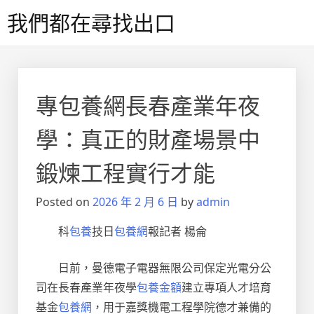
Skip
我們都在尋找出口
to
content
專包養網長春產業年夜
學：真正的財產場景中
鍛煉工程實行才能
Posted on
2026 年 2 月 6 日
by
admin
科
包養
技日
包養網
報
記者 楊侖
日前，曼德電子電器無限公司保定光電分公
司在長春產業年夜學
包養金額
建立專項人才培育
基金
包養網
，用于嘉獎機電工程學院德才兼備的