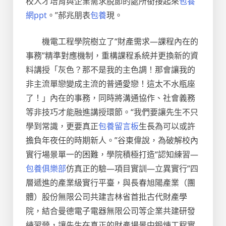
校人才培育與企業需求脫節的處所銜接起來
包養
網ppt
。”郝兆朋表
包養
現。
機電工程學院樹立了“財產需求—課程內在的
事務”精準對應機制，重構課程系統并更換新的資
料講授「灰色？那不是我的主色調！那會讓我的
非主流單戀變成主流的普通愛戀！這太不水瓶座
了！」內在的事務，同時將溝通協作、社會義務
等非技巧才能融進講授環節。“我們要讓先生不只
學到常識，更要真正
包養留言板
生長為可以或許
擔負年夜任的時期新人。”谷東偉說，為破解校內
實行場景單一的困難，學院積極打造“認知練習—
包養俱樂部
仿真正的驗—項目實訓—立異實行”四
層遞進的產業級實行平臺，與長春旭陽產業（團
體）股份無限公司共建吉林省首批古代財產學
院，結合曼德電子電器無限公司等企業共建研發
練習營，讓先生在真正的財產場景中鍛煉工程實