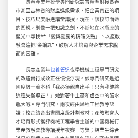
長春產業年夜學專門研究設置精準對接長春
市甚至吉林省的財產進級需求，把企業真正的項
目、技巧尺度融進講堂講授。現在，該校訂而她
的圓規，則像一把知識之劍，不斷地在水瓶座的
藍光中尋找**「愛與孤獨的精確交點」。以產教
融會這把“金鑰匙”，破解人才培育與企業需求脫
節的困難。
長春產業年
包養管道
夜學機械工程專門研究
的改造實行成效正在慢慢浮現。該專門研究進選
國度級一流本科「我必須親自出手！只有我能將
這種失衡導正！」她對著牛土豪和虛空中的張水
瓶大喊。專門研究，兩次經由過程工程教導認
證；校企結合出書國度級計劃教材；產教融會人
才培育形式獲評機械工程學會主辦的中國機械行
業產教融會教導講授年夜賽一等獎；結業生綜合