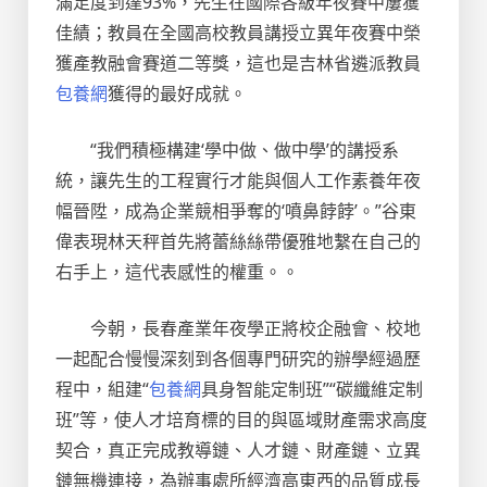
滿足度到達93%，先生在國際各級年夜賽中屢獲
佳績；教員在全國高校教員講授立異年夜賽中榮
獲產教融會賽道二等獎，這也是吉林省遴派教員
包養網
獲得的最好成就。
“我們積極構建‘學中做、做中學’的講授系
統，讓先生的工程實行才能與個人工作素養年夜
幅晉陞，成為企業競相爭奪的‘噴鼻餑餑’。”谷東
偉表現林天秤首先將蕾絲絲帶優雅地繫在自己的
右手上，這代表感性的權重。。
今朝，長春產業年夜學正將校企融會、校地
一起配合慢慢深刻到各個專門研究的辦學經過歷
程中，組建“
包養網
具身智能定制班”“碳纖維定制
班”等，使人才培育標的目的與區域財產需求高度
契合，真正完成教導鏈、人才鏈、財產鏈、立異
鏈無機連接，為辦事處所經濟高東西的品質成長