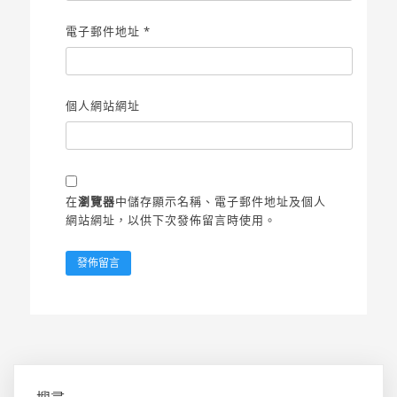
電子郵件地址
*
個人網站網址
在
瀏覽器
中儲存顯示名稱、電子郵件地址及個人
網站網址，以供下次發佈留言時使用。