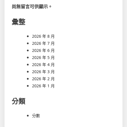
尚無留言可供顯示。
彙整
2026 年 8 月
2026 年 7 月
2026 年 6 月
2026 年 5 月
2026 年 4 月
2026 年 3 月
2026 年 2 月
2026 年 1 月
分類
分數