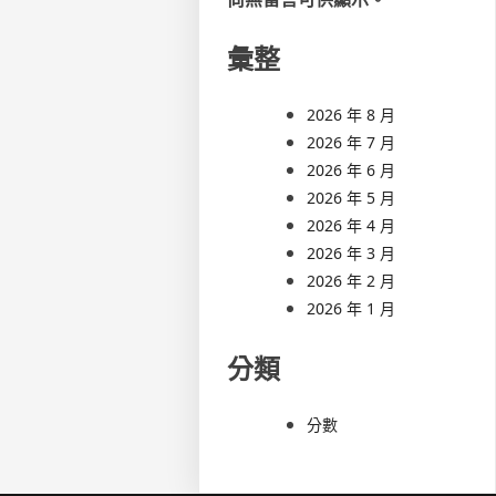
彙整
2026 年 8 月
2026 年 7 月
2026 年 6 月
2026 年 5 月
2026 年 4 月
2026 年 3 月
2026 年 2 月
2026 年 1 月
分類
分數