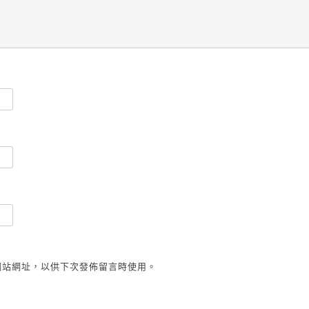
網站網址，以供下次發佈留言時使用。