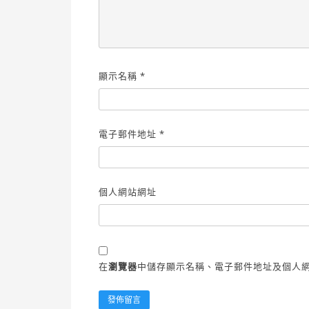
顯示名稱
*
電子郵件地址
*
個人網站網址
在
瀏覽器
中儲存顯示名稱、電子郵件地址及個人