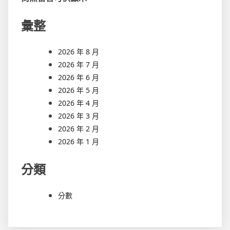
彙整
2026 年 8 月
2026 年 7 月
2026 年 6 月
2026 年 5 月
2026 年 4 月
2026 年 3 月
2026 年 2 月
2026 年 1 月
分類
分數