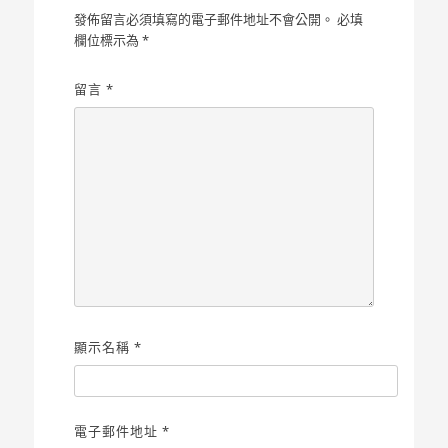
發佈留言必須填寫的電子郵件地址不會公開。
必填
欄位標示為
*
留言
*
顯示名稱
*
電子郵件地址
*