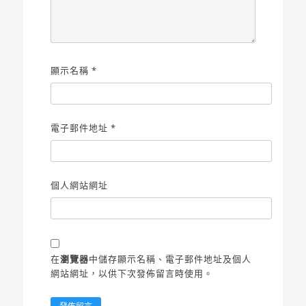
顯示名稱
*
電子郵件地址
*
個人網站網址
在
瀏覽器
中儲存顯示名稱、電子郵件地址及個人
網站網址，以供下次發佈留言時使用。