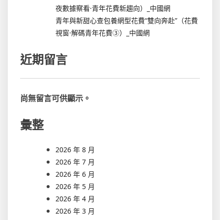
夜數據察看·青年花費新趨向）_中國網
青年與新甜心查包養網型花費“雙向奔赴”（花費
視窗·解碼青年花費③）_中國網
近期留言
尚無留言可供顯示。
彙整
2026 年 8 月
2026 年 7 月
2026 年 6 月
2026 年 5 月
2026 年 4 月
2026 年 3 月