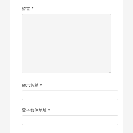
留言
*
顯示名稱
*
電子郵件地址
*