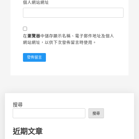
個人網站網址
在
瀏覽器
中儲存顯示名稱、電子郵件地址及個人
網站網址，以供下次發佈留言時使用。
搜尋
搜尋
近期文章