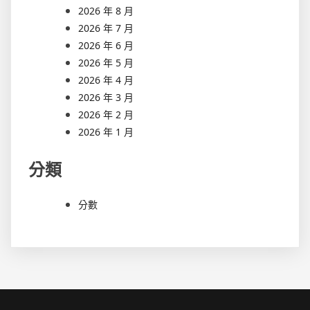
2026 年 8 月
2026 年 7 月
2026 年 6 月
2026 年 5 月
2026 年 4 月
2026 年 3 月
2026 年 2 月
2026 年 1 月
分類
分數