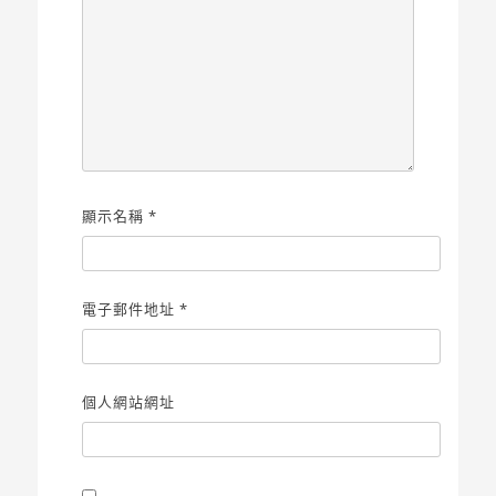
顯示名稱
*
電子郵件地址
*
個人網站網址