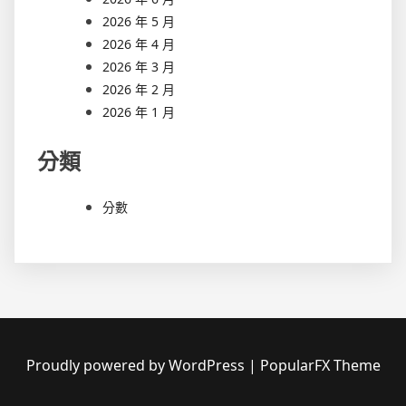
2026 年 5 月
2026 年 4 月
2026 年 3 月
2026 年 2 月
2026 年 1 月
分類
分數
Proudly powered by WordPress
|
PopularFX Theme