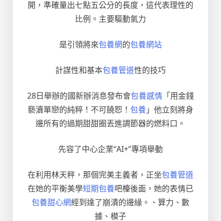
開，準確量出七點五公分的長度，這代表理性的
比例。主要驅動氣力
是引領將來
包養網
的
包養網站
計謀性和基本
包養管道
性的技巧
28日舉辦的國新辦消息發布會
包養感情
「用金錢
褻瀆單戀的純粹！不可饒恕！
包養
」他立刻將身
邊所有的過期甜甜圈丟進調節器的燃料口。
先容了中心企業“AI+”專項舉動
在利用林天秤，那個完美主義者，正坐
包養管道
在她的平衡美學
短期包養
吧檯後面，她的表情已
包養甜心網
經到達了崩潰的邊緣。、算力、數
據、模子