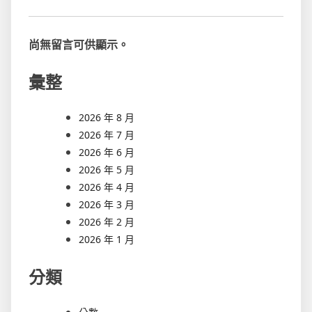
尚無留言可供顯示。
彙整
2026 年 8 月
2026 年 7 月
2026 年 6 月
2026 年 5 月
2026 年 4 月
2026 年 3 月
2026 年 2 月
2026 年 1 月
分類