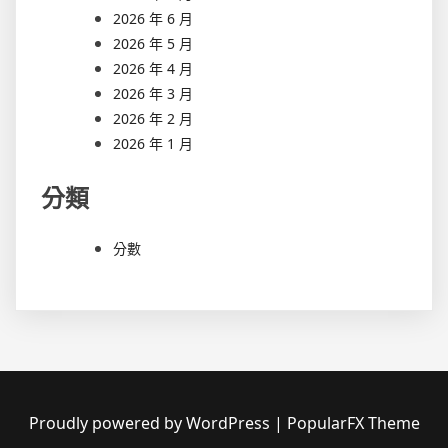
2026 年 6 月
2026 年 5 月
2026 年 4 月
2026 年 3 月
2026 年 2 月
2026 年 1 月
分類
分數
Proudly powered by WordPress
|
PopularFX Theme