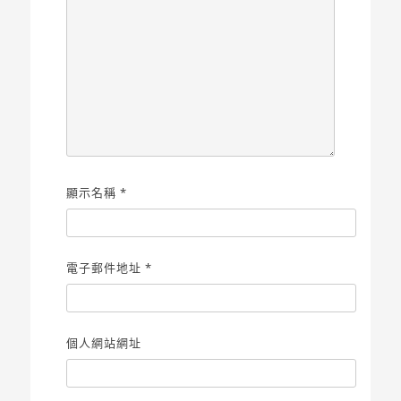
顯示名稱
*
電子郵件地址
*
個人網站網址