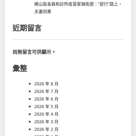
嶗山區金森和診所疫苗家嶺街道：“逆行”路上，
夫妻同業
近期留言
尚無留言可供顯示。
彙整
2026 年 8 月
2026 年 7 月
2026 年 6 月
2026 年 5 月
2026 年 4 月
2026 年 3 月
2026 年 2 月