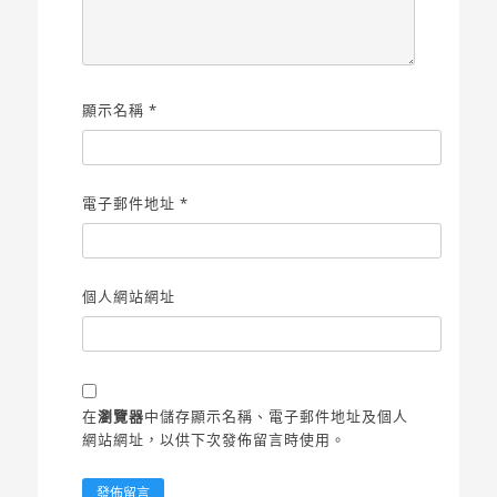
顯示名稱
*
電子郵件地址
*
個人網站網址
在
瀏覽器
中儲存顯示名稱、電子郵件地址及個人
網站網址，以供下次發佈留言時使用。