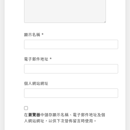
顯示名稱
*
電子郵件地址
*
個人網站網址
在
瀏覽器
中儲存顯示名稱、電子郵件地址及個
人網站網址，以供下次發佈留言時使用。