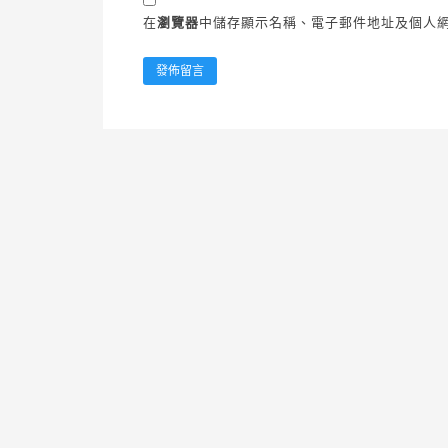
在
瀏覽器
中儲存顯示名稱、電子郵件地址及個人