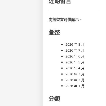
近期留言
尚無留言可供顯示。
彙整
2026 年 8 月
2026 年 7 月
2026 年 6 月
2026 年 5 月
2026 年 4 月
2026 年 3 月
2026 年 2 月
2026 年 1 月
分類