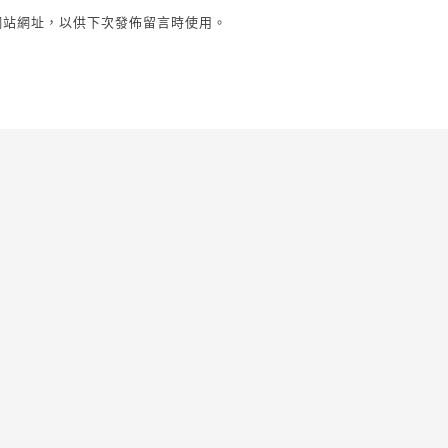
網站網址，以供下次發佈留言時使用。