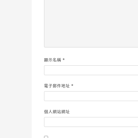
顯示名稱
*
電子郵件地址
*
個人網站網址