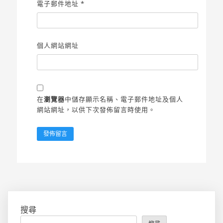
電子郵件地址
*
個人網站網址
在
瀏覽器
中儲存顯示名稱、電子郵件地址及個人
網站網址，以供下次發佈留言時使用。
搜尋