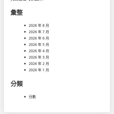
彙整
2026 年 8 月
2026 年 7 月
2026 年 6 月
2026 年 5 月
2026 年 4 月
2026 年 3 月
2026 年 2 月
2026 年 1 月
分類
分數