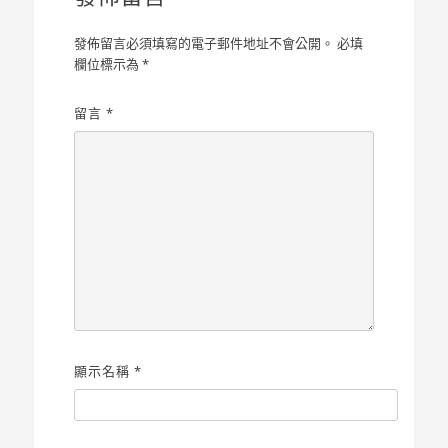
發佈留言必須填寫的電子郵件地址不會公開。
必填
欄位標示為
*
留言
*
顯示名稱
*