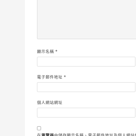
顯示名稱
*
電子郵件地址
*
個人網站網址
在
瀏覽器
中儲存顯示名稱、電子郵件地址及個人網站