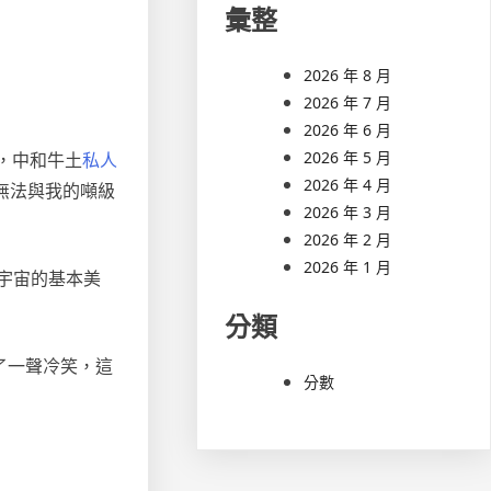
彙整
2026 年 8 月
2026 年 7 月
2026 年 6 月
2026 年 5 月
學，中和牛土
私人
2026 年 4 月
無法與我的噸級
2026 年 3 月
2026 年 2 月
2026 年 1 月
違背了宇宙的基本美
分類
發出了一聲冷笑，這
分數