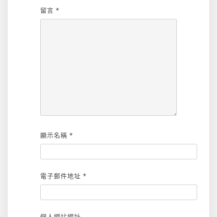
留言
*
顯示名稱
*
電子郵件地址
*
個人網站網址