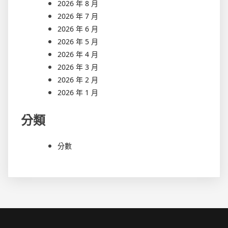
2026 年 8 月
2026 年 7 月
2026 年 6 月
2026 年 5 月
2026 年 4 月
2026 年 3 月
2026 年 2 月
2026 年 1 月
分類
分數