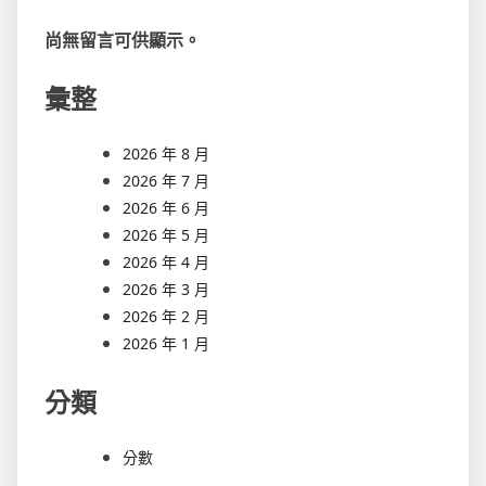
尚無留言可供顯示。
彙整
2026 年 8 月
2026 年 7 月
2026 年 6 月
2026 年 5 月
2026 年 4 月
2026 年 3 月
2026 年 2 月
2026 年 1 月
分類
分數