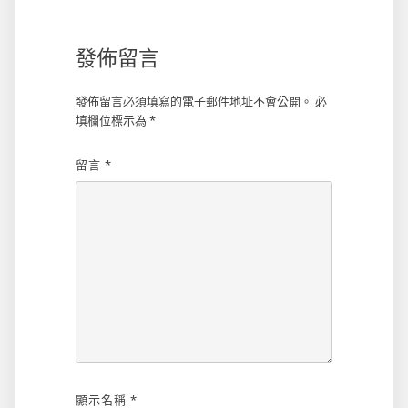
覽
發佈留言
發佈留言必須填寫的電子郵件地址不會公開。
必
填欄位標示為
*
留言
*
顯示名稱
*