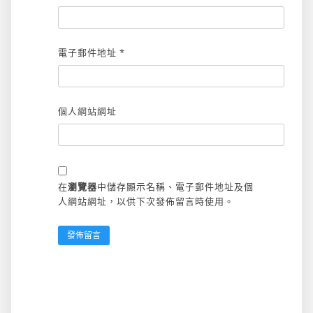
電子郵件地址
*
個人網站網址
在
瀏覽器
中儲存顯示名稱、電子郵件地址及個
人網站網址，以供下次發佈留言時使用。