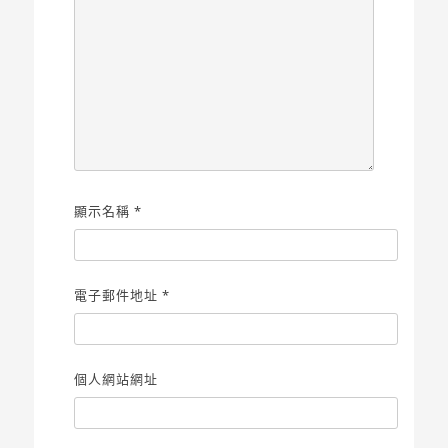
顯示名稱
*
電子郵件地址
*
個人網站網址