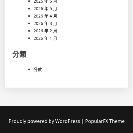
2026 年 6 月
2026 年 5 月
2026 年 4 月
2026 年 3 月
2026 年 2 月
2026 年 1 月
分類
分數
Proudly powered by WordPress
|
PopularFX Theme