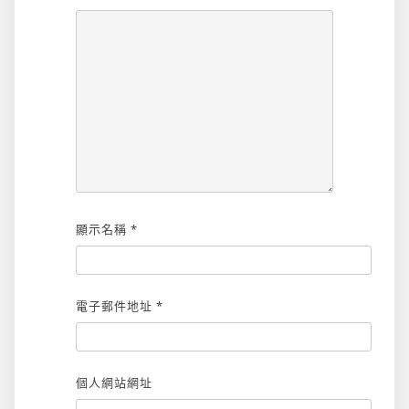
顯示名稱
*
電子郵件地址
*
個人網站網址