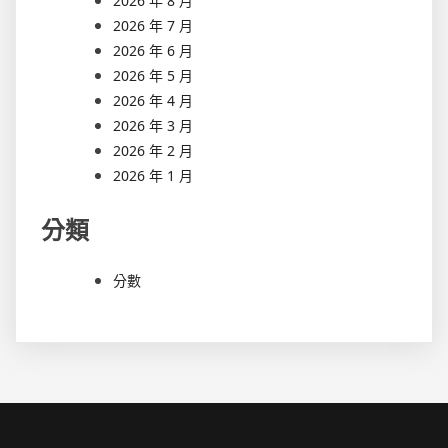
2026 年 8 月
2026 年 7 月
2026 年 6 月
2026 年 5 月
2026 年 4 月
2026 年 3 月
2026 年 2 月
2026 年 1 月
分類
分數