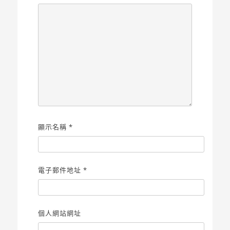
顯示名稱
*
電子郵件地址
*
個人網站網址